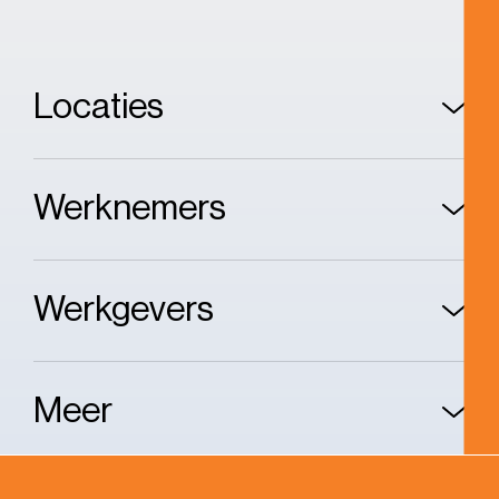
Locaties
Werknemers
Werkgevers
Meer