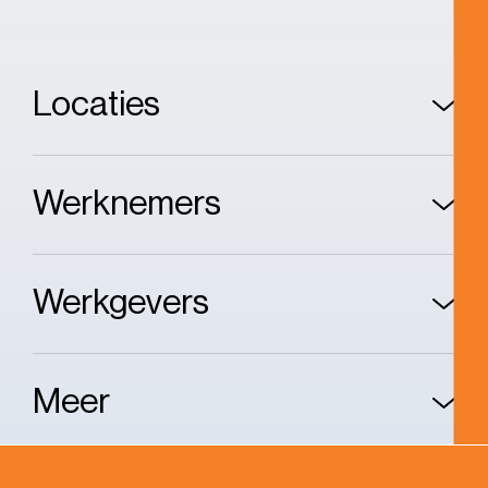
Locaties
Werknemers
Werkgevers
Meer