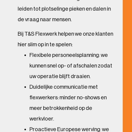
leiden tot plotselinge pieken en dalen in
de vraag naar mensen.
Bij T&S Flexwerk helpen we onze klanten
hier slim op in te spelen:
Flexibele personeelsplanning: we
kunnen snel op- of afschalen zodat
uw operatie blijft draaien.
Duidelijke communicatie met
flexwerkers: minder no-shows en
meer betrokkenheid op de
werkvloer.
Proactieve Europese werving: we