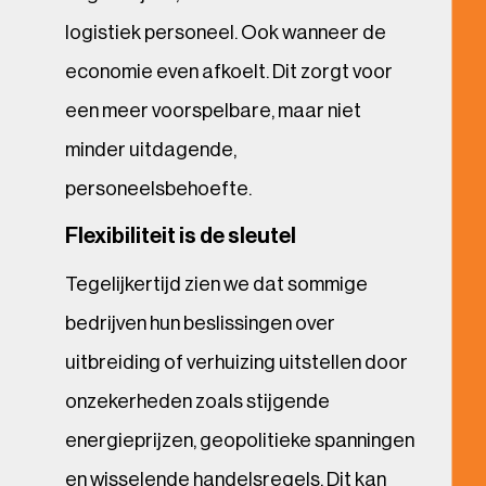
logistiek personeel. Ook wanneer de
economie even afkoelt. Dit zorgt voor
een meer voorspelbare, maar niet
minder uitdagende,
personeelsbehoefte.
Flexibiliteit is de sleutel
Tegelijkertijd zien we dat sommige
bedrijven hun beslissingen over
uitbreiding of verhuizing uitstellen door
onzekerheden zoals stijgende
energieprijzen, geopolitieke spanningen
en wisselende handelsregels. Dit kan