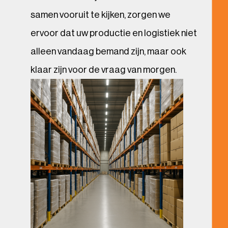
samen vooruit te kijken, zorgen we
ervoor dat uw productie en logistiek niet
alleen vandaag bemand zijn, maar ook
klaar zijn voor de vraag van morgen.