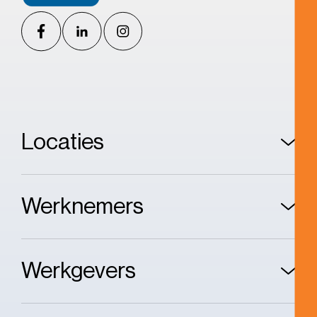
Locaties
Werknemers
Werkgevers