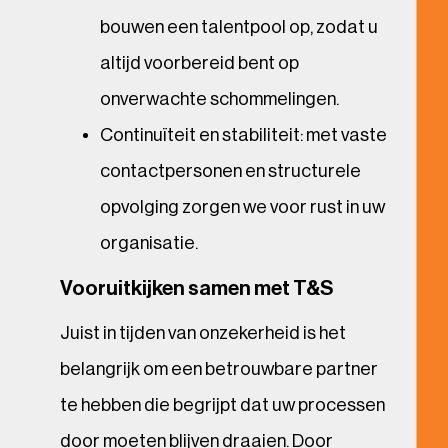
bouwen een talentpool op, zodat u
altijd voorbereid bent op
onverwachte schommelingen.
Continuïteit en stabiliteit: met vaste
contactpersonen en structurele
opvolging zorgen we voor rust in uw
organisatie.
Vooruitkijken samen met T&S
Juist in tijden van onzekerheid is het
belangrijk om een betrouwbare partner
te hebben die begrijpt dat uw processen
door moeten blijven draaien. Door