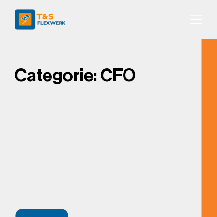
Categorie:
CFO