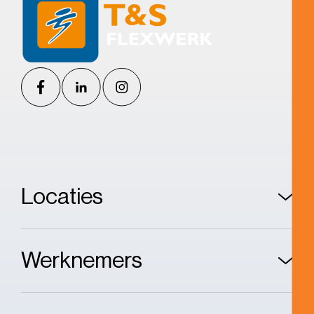
Locaties
Werknemers