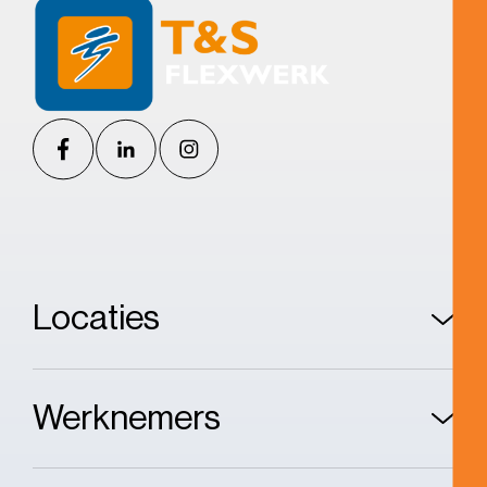
Locaties
Werknemers