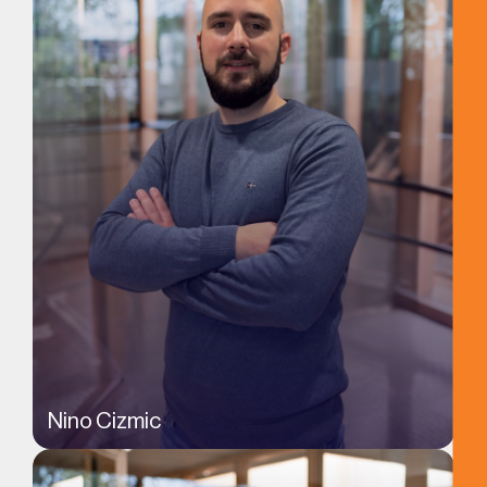
Nino Cizmic