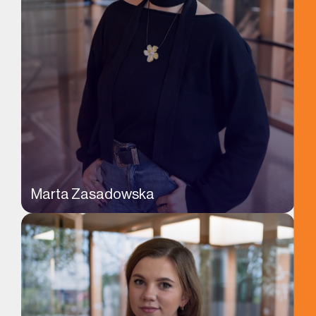
Marta Zasadowska