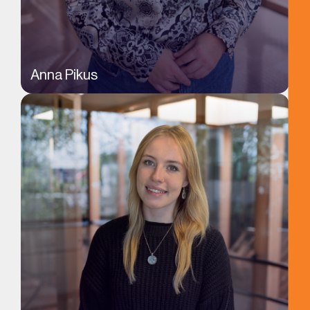
Anna Pikus