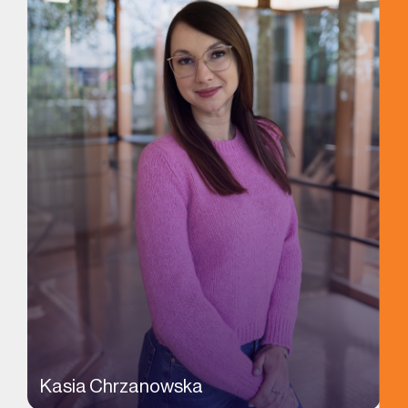
Kasia Chrzanowska