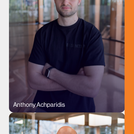
Anthony Achparidis