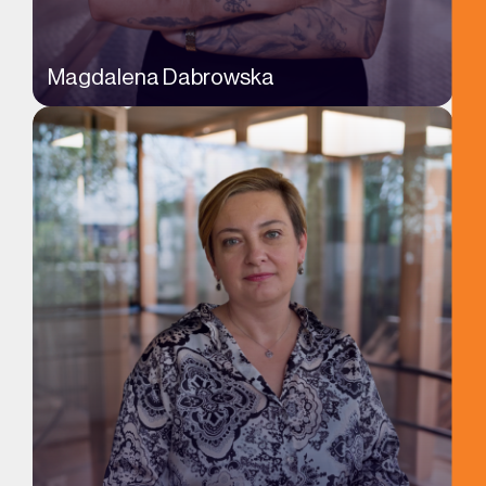
Magdalena Dabrowska