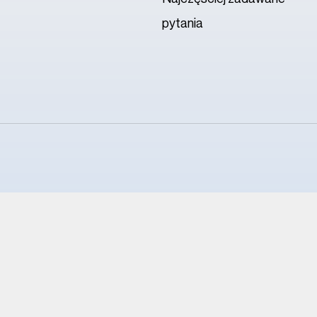
pytania