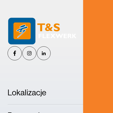
Lokalizacje