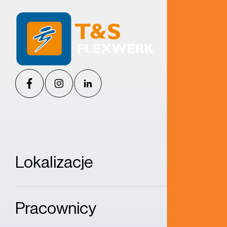
Lokalizacje
Pracownicy