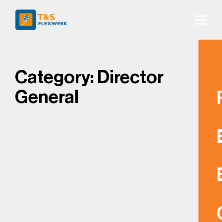
Category:
Director
General