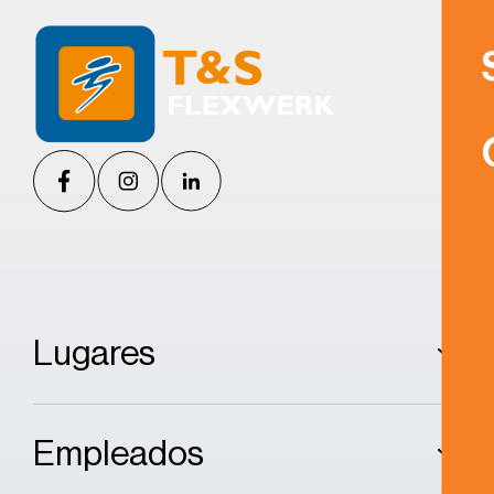
Lugares
Empleados